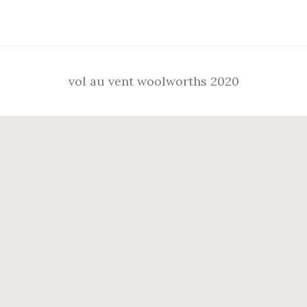
Footer
vol au vent woolworths 2020