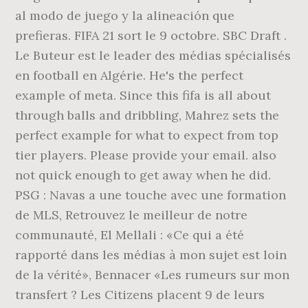
al modo de juego y la alineación que
prefieras. FIFA 21 sort le 9 octobre. SBC Draft .
Le Buteur est le leader des médias spécialisés
en football en Algérie. He's the perfect
example of meta. Since this fifa is all about
through balls and dribbling, Mahrez sets the
perfect example for what to expect from top
tier players. Please provide your email. also
not quick enough to get away when he did.
PSG : Navas a une touche avec une formation
de MLS, Retrouvez le meilleur de notre
communauté, El Mellali : «Ce qui a été
rapporté dans les médias à mon sujet est loin
de la vérité», Bennacer «Les rumeurs sur mon
transfert ? Les Citizens placent 9 de leurs