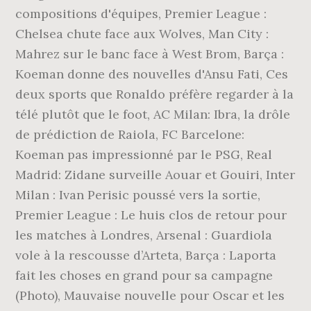
compositions d'équipes, Premier League :
Chelsea chute face aux Wolves, Man City :
Mahrez sur le banc face à West Brom, Barça :
Koeman donne des nouvelles d'Ansu Fati, Ces
deux sports que Ronaldo préfère regarder à la
télé plutôt que le foot, AC Milan: Ibra, la drôle
de prédiction de Raiola, FC Barcelone:
Koeman pas impressionné par le PSG, Real
Madrid: Zidane surveille Aouar et Gouiri, Inter
Milan : Ivan Perisic poussé vers la sortie,
Premier League : Le huis clos de retour pour
les matches à Londres, Arsenal : Guardiola
vole à la rescousse d’Arteta, Barça : Laporta
fait les choses en grand pour sa campagne
(Photo), Mauvaise nouvelle pour Oscar et les