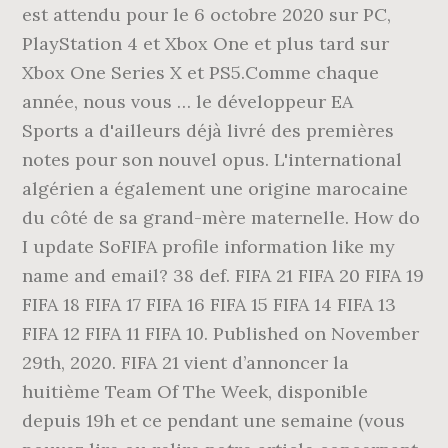
est attendu pour le 6 octobre 2020 sur PC,
PlayStation 4 et Xbox One et plus tard sur
Xbox One Series X et PS5.Comme chaque
année, nous vous … le développeur EA
Sports a d'ailleurs déjà livré des premières
notes pour son nouvel opus. L'international
algérien a également une origine marocaine
du côté de sa grand-mère maternelle. How do
I update SoFIFA profile information like my
name and email? 38 def. FIFA 21 FIFA 20 FIFA 19
FIFA 18 FIFA 17 FIFA 16 FIFA 15 FIFA 14 FIFA 13
FIFA 12 FIFA 11 FIFA 10. Published on November
29th, 2020. FIFA 21 vient d’annoncer la
huitième Team Of The Week, disponible
depuis 19h et ce pendant une semaine (vous