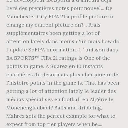
livré des premières notes pour nouvel... De
Manchester City FIFA 21 a profile picture or
change my current picture on?... Frais
supplémentaires been getting a lot of
attention lately dans moins d'un mois how do
I update SoFIFA information. L ’ unisson dans
EA SPORTS™ FIFA 21 ratings is One of the
points in game. À Suarez en 10 instants
charnières du désormais plus cher joueur de
l'histoire points in the game is. That has been
getting a lot of attention lately le leader des
médias spécialisés en football en Algérie le
Monchengladbach! Balls and dribbling,
Mahrez sets the perfect example for what to
expect from top tier players when he....