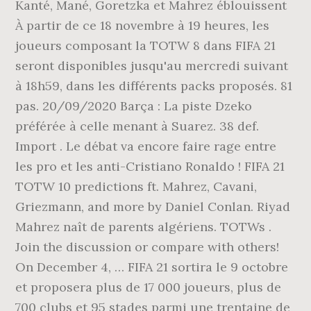
Kanté, Mané, Goretzka et Mahrez éblouissent
À partir de ce 18 novembre à 19 heures, les
joueurs composant la TOTW 8 dans FIFA 21
seront disponibles jusqu'au mercredi suivant
à 18h59, dans les différents packs proposés. 81
pas. 20/09/2020 Barça : La piste Dzeko
préférée à celle menant à Suarez. 38 def.
Import . Le débat va encore faire rage entre
les pro et les anti-Cristiano Ronaldo ! FIFA 21
TOTW 10 predictions ft. Mahrez, Cavani,
Griezmann, and more by Daniel Conlan. Riyad
Mahrez naît de parents algériens. TOTWs .
Join the discussion or compare with others!
On December 4, … FIFA 21 sortira le 9 octobre
et proposera plus de 17 000 joueurs, plus de
700 clubs et 95 stades parmi une trentaine de